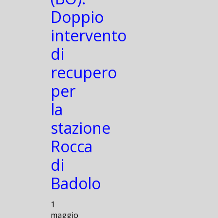
Doppio
intervento
di
recupero
per
la
stazione
Rocca
di
Badolo
1
maggio