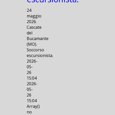
24
maggio
2026.
Cascate
del
Bucamante
(MO).
Soccorso
escursionista.
2026-
05-
26
15:04
2026-
05-
26
15:04
Array()
no